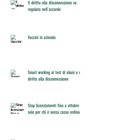
Il diritto alla disconnessione va
regolato nell’accordo
Vaccini in azienda
Smart working al test di abusi e del
diritto alla disconnessione
Stop licenziamenti fino a ottobre
solo per chi è senza cassa ordinaria