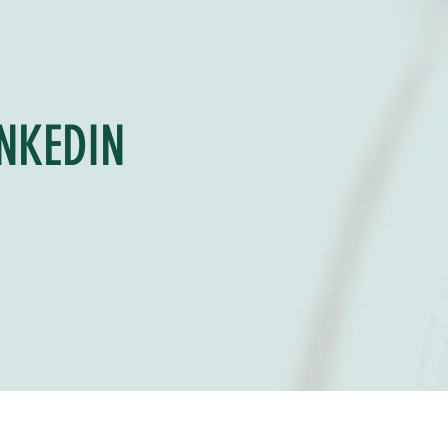
INKEDIN