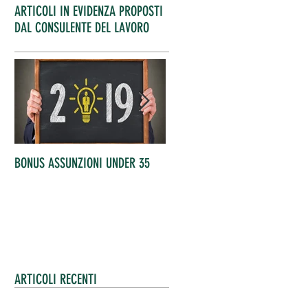
ARTICOLI IN EVIDENZA PROPOSTI
DAL CONSULENTE DEL LAVORO
BONUS ASSUNZIONI UNDER 35
OCCUPATI IN AUMENTO
ARTICOLI RECENTI