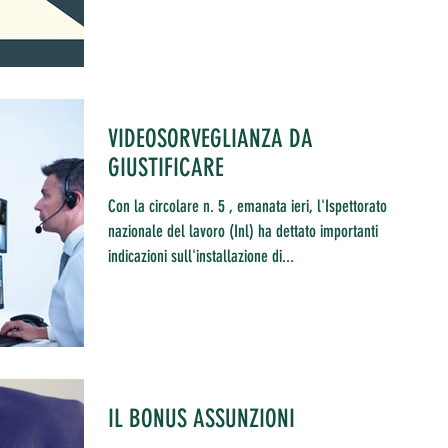
VIDEOSORVEGLIANZA DA
GIUSTIFICARE
Con la circolare n. 5 , emanata ieri, l'Ispettorato
nazionale del lavoro (Inl) ha dettato importanti
indicazioni sull'installazione di...
IL BONUS ASSUNZIONI