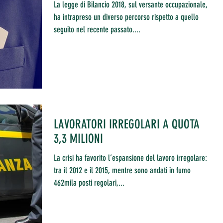
La legge di Bilancio 2018, sul versante occupazionale,
ha intrapreso un diverso percorso rispetto a quello
seguito nel recente passato....
LAVORATORI IRREGOLARI A QUOTA
3,3 MILIONI
La crisi ha favorito l’espansione del lavoro irregolare:
tra il 2012 e il 2015, mentre sono andati in fumo
462mila posti regolari,...