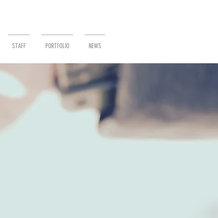
STAFF
PORTFOLIO
NEWS