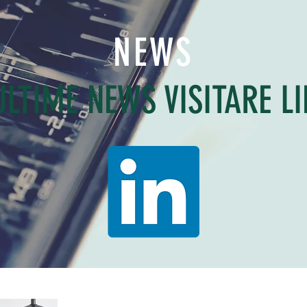
NEWS
ULTIME NEWS VISITARE L