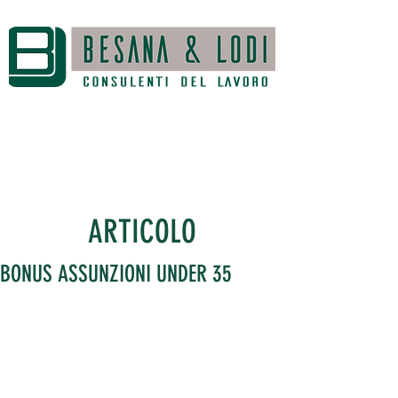
ARTICOLO
BONUS ASSUNZIONI UNDER 35