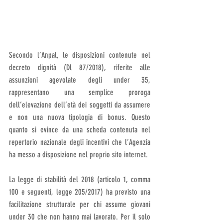
Secondo l’Anpal, le disposizioni contenute nel 
decreto dignità (Dl 87/2018), riferite alle 
assunzioni agevolate degli under 35, 
rappresentano una semplice proroga 
dell’elevazione dell’età dei soggetti da assumere 
e non una nuova tipologia di bonus. Questo 
quanto si evince da una scheda contenuta nel 
repertorio nazionale degli incentivi che l’Agenzia 
ha messo a disposizione nel proprio sito internet.
La legge di stabilità del 2018 (articolo 1, comma 
100 e seguenti, legge 205/2017) ha previsto una 
facilitazione strutturale per chi assume giovani 
under 30 che non hanno mai lavorato. Per il solo 