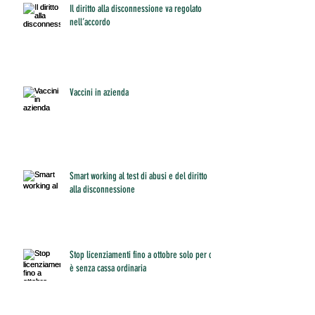
Il diritto alla disconnessione va regolato
nell’accordo
Vaccini in azienda
Smart working al test di abusi e del diritto
alla disconnessione
Stop licenziamenti fino a ottobre solo per chi
è senza cassa ordinaria