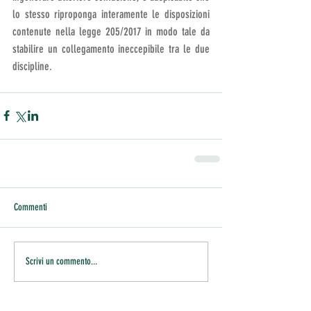
lo stesso riproponga interamente le disposizioni 
contenute nella legge 205/2017 in modo tale da 
stabilire un collegamento ineccepibile tra le due 
discipline.
Commenti
Scrivi un commento...