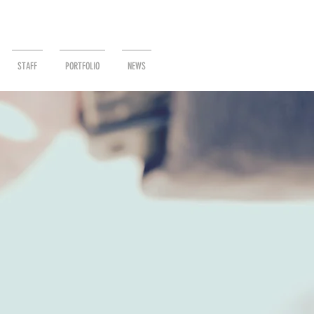
STAFF
PORTFOLIO
NEWS