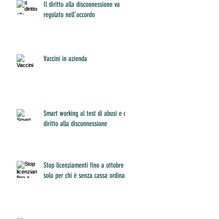
Il diritto alla disconnessione va
regolato nell’accordo
Vaccini in azienda
Smart working al test di abusi e del
diritto alla disconnessione
Stop licenziamenti fino a ottobre
solo per chi è senza cassa ordinaria