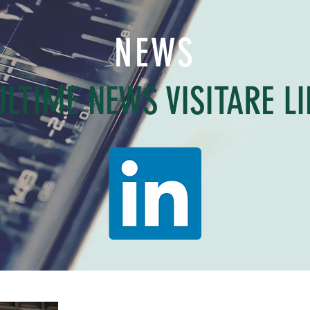
NEWS
ULTIME NEWS VISITARE L