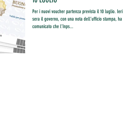
Per i nuovi voucher partenza prevista il 10 luglio. Ieri
sera il governo, con una nota dell’ufficio stampa, ha
comunicato che l’Inps...