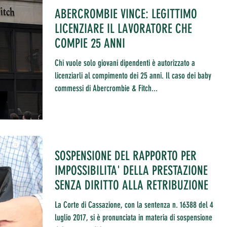
ABERCROMBIE VINCE: LEGITTIMO
LICENZIARE IL LAVORATORE CHE
COMPIE 25 ANNI
Chi vuole solo giovani dipendenti è autorizzato a
licenziarli al compimento dei 25 anni. Il caso dei baby
commessi di Abercrombie & Fitch...
SOSPENSIONE DEL RAPPORTO PER
IMPOSSIBILITA' DELLA PRESTAZIONE
SENZA DIRITTO ALLA RETRIBUZIONE
La Corte di Cassazione, con la sentenza n. 16388 del 4
luglio 2017, si è pronunciata in materia di sospensione