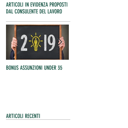
ARTICOLI IN EVIDENZA PROPOSTI
DAL CONSULENTE DEL LAVORO
BONUS ASSUNZIONI UNDER 35
OCCUPATI IN AUMENTO
ARTICOLI RECENTI