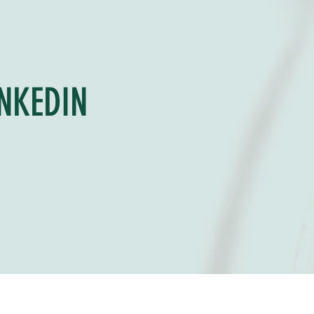
INKEDIN