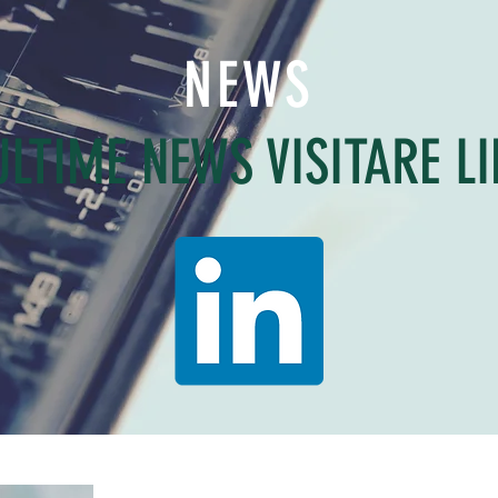
NEWS
ULTIME NEWS VISITARE L