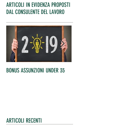
ARTICOLI IN EVIDENZA PROPOSTI
DAL CONSULENTE DEL LAVORO
BONUS ASSUNZIONI UNDER 35
OCCUPATI IN AUMENTO
ARTICOLI RECENTI