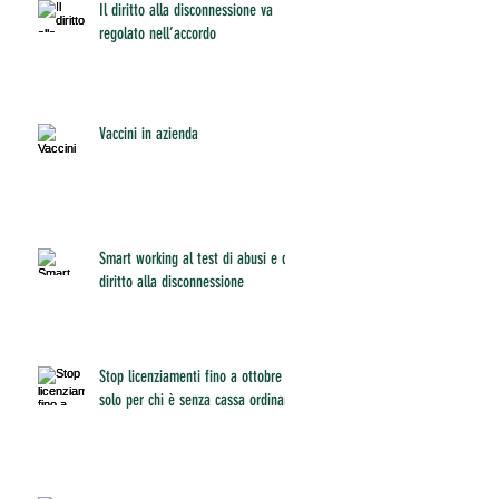
Il diritto alla disconnessione va
regolato nell’accordo
Vaccini in azienda
Smart working al test di abusi e del
diritto alla disconnessione
Stop licenziamenti fino a ottobre
solo per chi è senza cassa ordinaria