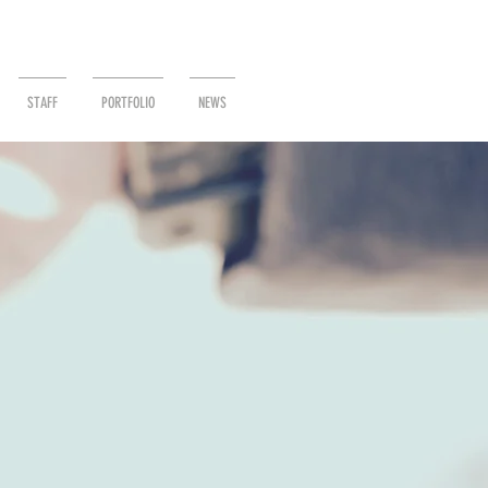
STAFF
PORTFOLIO
NEWS