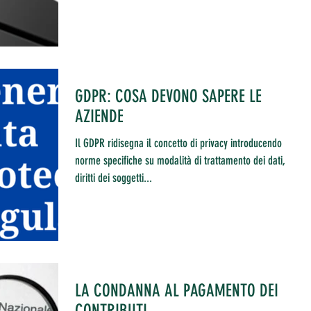
GDPR: COSA DEVONO SAPERE LE
AZIENDE
Il GDPR ridisegna il concetto di privacy introducendo
norme specifiche su modalità di trattamento dei dati,
diritti dei soggetti...
LA CONDANNA AL PAGAMENTO DEI
CONTRIBUTI