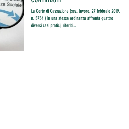
La Corte di Cassazione (sez. lavoro, 27 febbraio 2019,
n. 5754 ) in una stessa ordinanza affronta quattro
diversi casi pratici, riferiti...