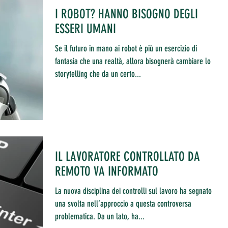
I ROBOT? HANNO BISOGNO DEGLI
ESSERI UMANI
Se il futuro in mano ai robot è più un esercizio di
fantasia che una realtà, allora bisognerà cambiare lo
storytelling che da un certo...
IL LAVORATORE CONTROLLATO DA
REMOTO VA INFORMATO
La nuova disciplina dei controlli sul lavoro ha segnato
una svolta nell’approccio a questa controversa
problematica. Da un lato, ha...