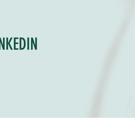
INKEDIN