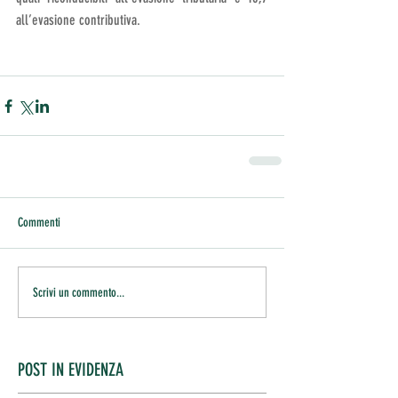
all’evasione contributiva.
Commenti
Scrivi un commento...
POST IN EVIDENZA