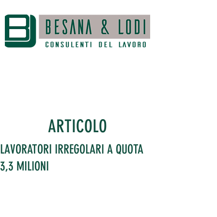
ARTICOLO
LAVORATORI IRREGOLARI A QUOTA
3,3 MILIONI