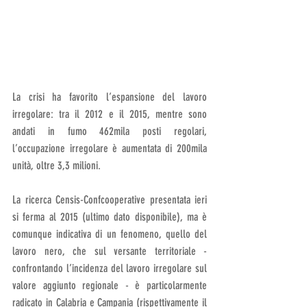
La crisi ha favorito l’espansione del lavoro 
irregolare: tra il 2012 e il 2015, mentre sono 
andati in fumo 462mila posti regolari, 
l’occupazione irregolare è aumentata di 200mila 
unità, oltre 3,3 milioni.
La ricerca Censis-Confcooperative presentata ieri 
si ferma al 2015 (ultimo dato disponibile), ma è 
comunque indicativa di un fenomeno, quello del 
lavoro nero, che sul versante territoriale - 
confrontando l’incidenza del lavoro irregolare sul 
valore aggiunto regionale - è particolarmente 
radicato in Calabria e Campania (rispettivamente il 