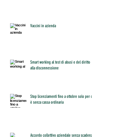
Vaccini in azienda
Smart working al test di abusi e del diritto
alla disconnessione
Stop licenziamenti fino a ottobre solo per chi
è senza cassa ordinaria
Accordo collettivo aziendale senza scadenza: