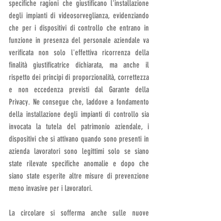
specifiche ragioni che giustificano l'installazione 
degli impianti di videosorveglianza, evidenziando 
che per i dispositivi di controllo che entrano in 
funzione in presenza del personale aziendale va 
verificata non solo l'effettiva ricorrenza della 
finalità giustificatrice dichiarata, ma anche il 
rispetto dei principi di proporzionalità, correttezza 
e non eccedenza previsti dal Garante della 
Privacy. Ne consegue che, laddove a fondamento 
della installazione degli impianti di controllo sia 
invocata la tutela del patrimonio aziendale, i 
dispositivi che si attivano quando sono presenti in 
azienda lavoratori sono legittimi solo se siano 
state rilevate specifiche anomalie e dopo che 
siano state esperite altre misure di prevenzione 
meno invasive per i lavoratori.
La circolare si sofferma anche sulle nuove 