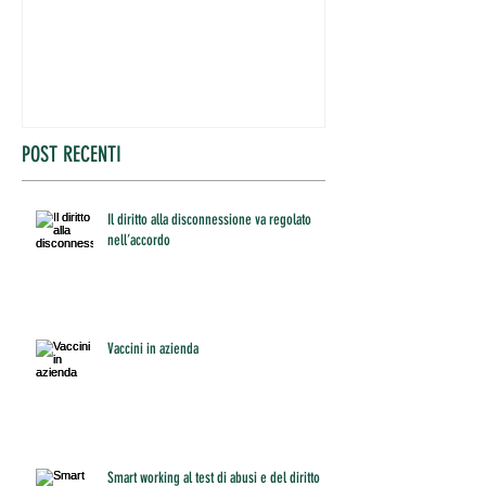
POST RECENTI
Il diritto alla disconnessione va regolato
nell’accordo
Vaccini in azienda
Smart working al test di abusi e del diritto