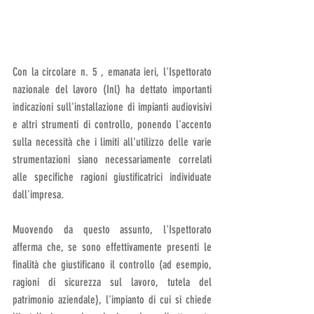
Con la circolare n. 5 , emanata ieri, l'Ispettorato 
nazionale del lavoro (Inl) ha dettato importanti 
indicazioni sull'installazione di impianti audiovisivi 
e altri strumenti di controllo, ponendo l'accento 
sulla necessità che i limiti all'utilizzo delle varie 
strumentazioni siano necessariamente correlati 
alle specifiche ragioni giustificatrici individuate 
dall'impresa.
Muovendo da questo assunto, l'Ispettorato 
afferma che, se sono effettivamente presenti le 
finalità che giustificano il controllo (ad esempio, 
ragioni di sicurezza sul lavoro, tutela del 
patrimonio aziendale), l'impianto di cui si chiede 