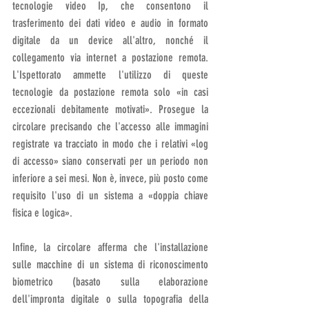
tecnologie video Ip, che consentono il 
trasferimento dei dati video e audio in formato 
digitale da un device all'altro, nonché il 
collegamento via internet a postazione remota. 
L'Ispettorato ammette l'utilizzo di queste 
tecnologie da postazione remota solo «in casi 
eccezionali debitamente motivati». Prosegue la 
circolare precisando che l'accesso alle immagini 
registrate va tracciato in modo che i relativi «log 
di accesso» siano conservati per un periodo non 
inferiore a sei mesi. Non è, invece, più posto come 
requisito l'uso di un sistema a «doppia chiave 
fisica e logica».
Infine, la circolare afferma che l'installazione 
sulle macchine di un sistema di riconoscimento 
biometrico (basato sulla elaborazione 
dell'impronta digitale o sulla topografia della 