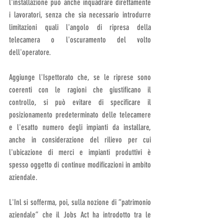
l'installazione può anche inquadrare direttamente 
i lavoratori, senza che sia necessario introdurre 
limitazioni quali l'angolo di ripresa della 
telecamera o l'oscuramento del volto 
dell'operatore.
Aggiunge l'Ispettorato che, se le riprese sono 
coerenti con le ragioni che giustificano il 
controllo, si può evitare di specificare il 
posizionamento predeterminato delle telecamere 
e l'esatto numero degli impianti da installare, 
anche in considerazione del rilievo per cui 
l'ubicazione di merci e impianti produttivi è 
spesso oggetto di continue modificazioni in ambito 
aziendale.
L'Inl si sofferma, poi, sulla nozione di “patrimonio 
aziendale” che il Jobs Act ha introdotto tra le 