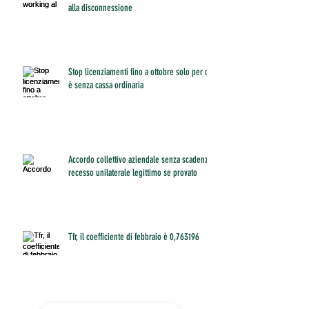
alla disconnessione
Stop licenziamenti fino a ottobre solo per chi
è senza cassa ordinaria
Accordo collettivo aziendale senza scadenza:
recesso unilaterale legittimo se provato
Tfr, il coefficiente di febbraio è 0,763196