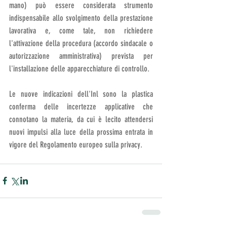
mano) può essere considerata strumento 
indispensabile allo svolgimento della prestazione 
lavorativa e, come tale, non richiedere 
l'attivazione della procedura (accordo sindacale o 
autorizzazione amministrativa) prevista per 
l'installazione delle apparecchiature di controllo.
Le nuove indicazioni dell'Inl sono la plastica 
conferma delle incertezze applicative che 
connotano la materia, da cui è lecito attendersi 
nuovi impulsi alla luce della prossima entrata in 
vigore del Regolamento europeo sulla privacy.