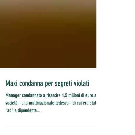
Maxi condanna per segreti violati
Manager condannato a risarcire 4,5 milioni di euro alla
società - una multinazionale tedesca - di cui era stato
“ad” e dipendente....