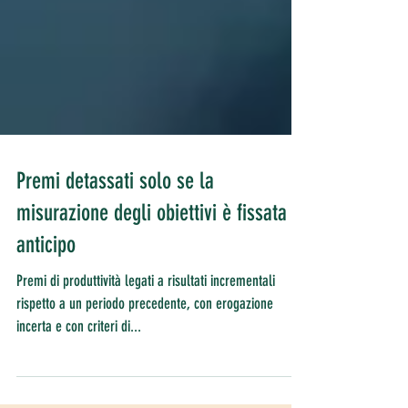
Premi detassati solo se la
misurazione degli obiettivi è fissata in
anticipo
Premi di produttività legati a risultati incrementali
rispetto a un periodo precedente, con erogazione
incerta e con criteri di...