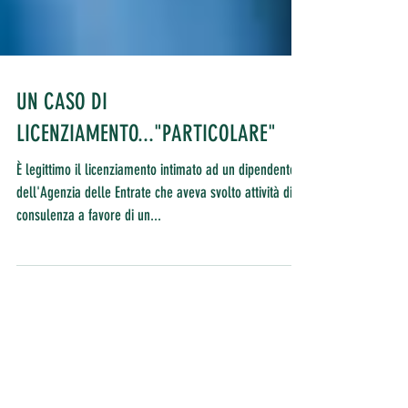
UN CASO DI
LICENZIAMENTO..."PARTICOLARE"
È legittimo il licenziamento intimato ad un dipendente
dell'Agenzia delle Entrate che aveva svolto attività di
consulenza a favore di un...