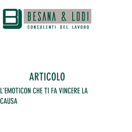
ARTICOLO
L'EMOTICON CHE TI FA VINCERE LA
CAUSA