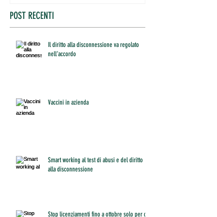
POST RECENTI
Il diritto alla disconnessione va regolato
nell’accordo
Vaccini in azienda
Smart working al test di abusi e del diritto
alla disconnessione
Stop licenziamenti fino a ottobre solo per chi