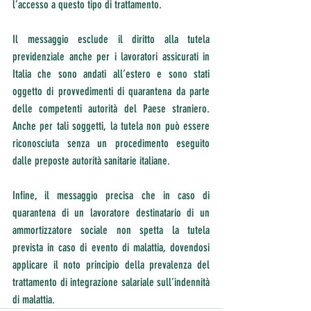
l’accesso a questo tipo di trattamento.
Il messaggio esclude il diritto alla tutela 
previdenziale anche per i lavoratori assicurati in 
Italia che sono andati all’estero e sono stati 
oggetto di provvedimenti di quarantena da parte 
delle competenti autorità del Paese straniero. 
Anche per tali soggetti, la tutela non può essere 
riconosciuta senza un procedimento eseguito 
dalle preposte autorità sanitarie italiane.
Infine, il messaggio precisa che in caso di 
quarantena di un lavoratore destinatario di un 
ammortizzatore sociale non spetta la tutela 
prevista in caso di evento di malattia, dovendosi 
applicare il noto principio della prevalenza del 
trattamento di integrazione salariale sull’indennità 
di malattia.