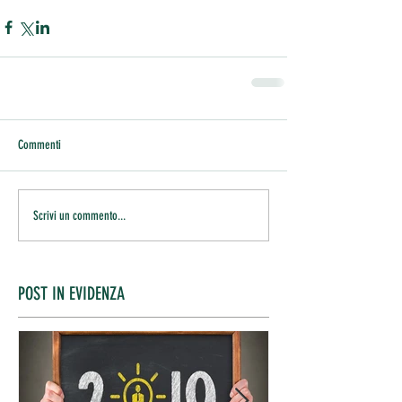
Commenti
Scrivi un commento...
POST IN EVIDENZA