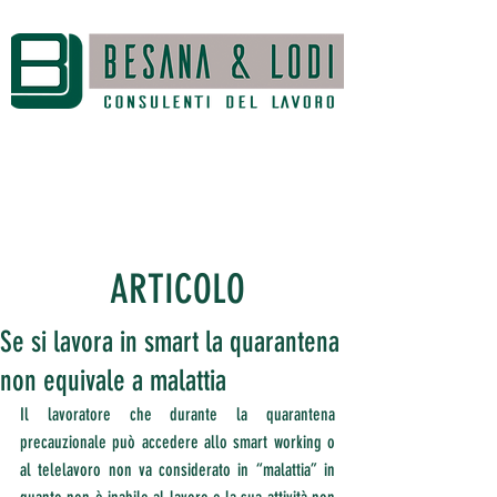
ARTICOLO
Se si lavora in smart la quarantena
non equivale a malattia
Il lavoratore che durante la quarantena 
precauzionale può accedere allo smart working o 
al telelavoro non va considerato in “malattia” in 