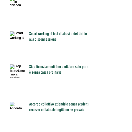
Smart working al test di abusi e del diritto
alla disconnessione
Stop licenziamenti fino a ottobre solo per chi
è senza cassa ordinaria
Accordo collettivo aziendale senza scadenza:
recesso unilaterale legittimo se provato