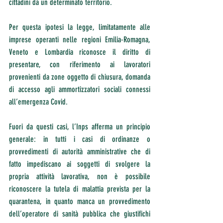
cittadini da un determinato territorio.
Per questa ipotesi la legge, limitatamente alle 
imprese operanti nelle regioni Emilia-Romagna, 
Veneto e Lombardia riconosce il diritto di 
presentare, con riferimento ai lavoratori 
provenienti da zone oggetto di chiusura, domanda 
di accesso agli ammortizzatori sociali connessi 
all’emergenza Covid.
Fuori da questi casi, l’Inps afferma un principio 
generale: in tutti i casi di ordinanze o 
provvedimenti di autorità amministrative che di 
fatto impediscano ai soggetti di svolgere la 
propria attività lavorativa, non è possibile 
riconoscere la tutela di malattia prevista per la 
quarantena, in quanto manca un provvedimento 
dell’operatore di sanità pubblica che giustifichi 