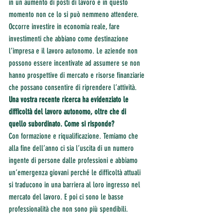
in un aumento di posti di lavoro e in questo 
momento non ce lo si può nemmeno attendere. 
Occorre investire in economia reale, fare 
investimenti che abbiano come destinazione 
l’impresa e il lavoro autonomo. Le aziende non 
possono essere incentivate ad assumere se non 
hanno prospettive di mercato e risorse finanziarie 
che possano consentire di riprendere l’attività.
Una vostra recente ricerca ha evidenziato le 
difficoltà del lavoro autonomo, oltre che di 
quello subordinato. Come si risponde?
Con formazione e riqualificazione. Temiamo che 
alla fine dell’anno ci sia l’uscita di un numero 
ingente di persone dalle professioni e abbiamo 
un’emergenza giovani perché le difficoltà attuali 
si traducono in una barriera al loro ingresso nel 
mercato del lavoro. E poi ci sono le basse 
professionalità che non sono più spendibili. 