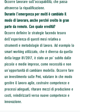
Occorre lavorare sull’occupabilità, che passa 
attraverso la riqualificazione.
Durante l’emergenza per molti è cambiato il 
modo di lavorare, anche perché svolto in gran 
parte da remoto. Con quale eredità?
Occorre definire le strategie facendo tesoro 
dell’esperienza di questi mesi relativa a 
strumenti e metodologie di lavoro. Ad esempio lo 
smart working utilizzato, che è diverso da quello 
della legge 81/2017, è stato un po’ subito dalle 
piccole e medie imprese, come necessità e non 
un’opportunità di cambiare modello. Occorre fare 
un investimento sulle Pmi, valutare in che modo 
gestire il lavoro agile, costruire competenze e 
processi adeguati, ritarare mezzi di produzione e 
costi, reindirizzarli verso nuove competenze e 
innovazione.