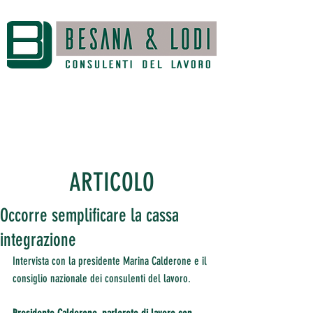
ARTICOLO
Occorre semplificare la cassa
integrazione
Intervista con la presidente Marina Calderone e il 
consiglio nazionale dei consulenti del lavoro.