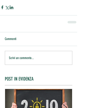
Commenti
Scrivi un commento...
POST IN EVIDENZA