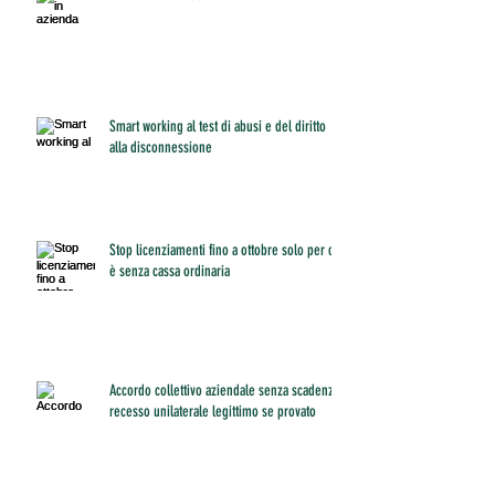
Smart working al test di abusi e del diritto
alla disconnessione
Stop licenziamenti fino a ottobre solo per chi
è senza cassa ordinaria
Accordo collettivo aziendale senza scadenza:
recesso unilaterale legittimo se provato