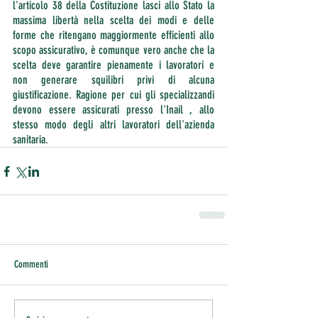
l'articolo 38 della Costituzione lasci allo Stato la 
massima libertà nella scelta dei modi e delle 
forme che ritengano maggiormente efficienti allo 
scopo assicurativo, è comunque vero anche che la 
scelta deve garantire pienamente i lavoratori e 
non generare squilibri privi di alcuna 
giustificazione. Ragione per cui gli specializzandi 
devono essere assicurati presso l'Inail , allo 
stesso modo degli altri lavoratori dell'azienda 
sanitaria.
Commenti