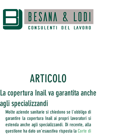
ARTICOLO
La copertura Inail va garantita anche
agli specializzandi
Molte aziende sanitarie si chiedono se l'obbligo di 
garantire la copertura Inail ai propri lavoratori si 
estenda anche agli specializzandi. Di recente, alla 
questione ha dato un'esaustiva risposta la 
Corte di 