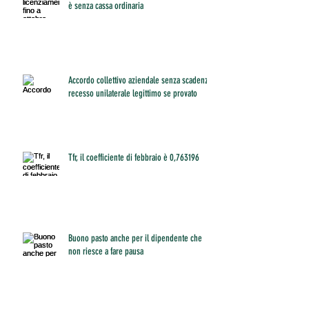
è senza cassa ordinaria
Accordo collettivo aziendale senza scadenza:
recesso unilaterale legittimo se provato
Tfr, il coefficiente di febbraio è 0,763196
Buono pasto anche per il dipendente che
non riesce a fare pausa