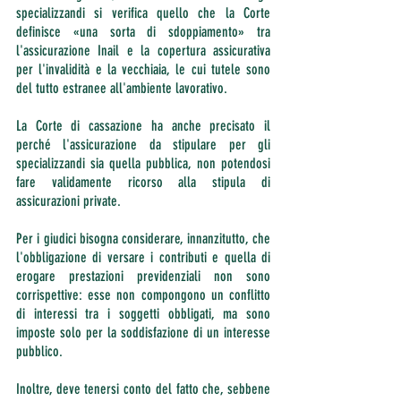
specializzandi si verifica quello che la Corte 
definisce «una sorta di sdoppiamento» tra 
l'assicurazione Inail e la copertura assicurativa 
per l'invalidità e la vecchiaia, le cui tutele sono 
del tutto estranee all'ambiente lavorativo.
La Corte di cassazione ha anche precisato il 
perché l'assicurazione da stipulare per gli 
specializzandi sia quella pubblica, non potendosi 
fare validamente ricorso alla stipula di 
assicurazioni private.
Per i giudici bisogna considerare, innanzitutto, che 
l'obbligazione di versare i contributi e quella di 
erogare prestazioni previdenziali non sono 
corrispettive: esse non compongono un conflitto 
di interessi tra i soggetti obbligati, ma sono 
imposte solo per la soddisfazione di un interesse 
pubblico.
Inoltre, deve tenersi conto del fatto che, sebbene 