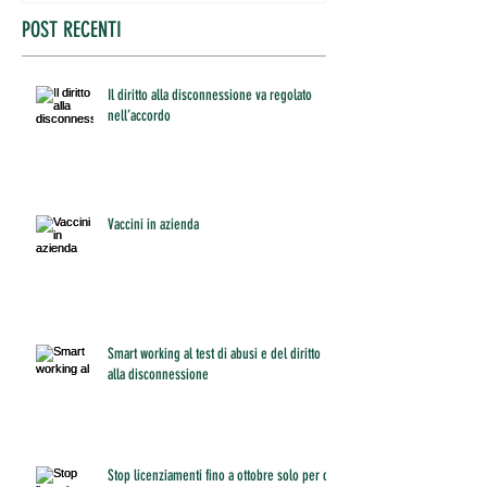
POST RECENTI
Il diritto alla disconnessione va regolato
nell’accordo
Vaccini in azienda
Smart working al test di abusi e del diritto
alla disconnessione
Stop licenziamenti fino a ottobre solo per chi