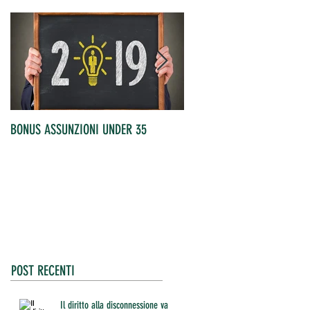
BONUS ASSUNZIONI UNDER 35
OCCUPATI IN AUMENTO
POST RECENTI
Il diritto alla disconnessione va