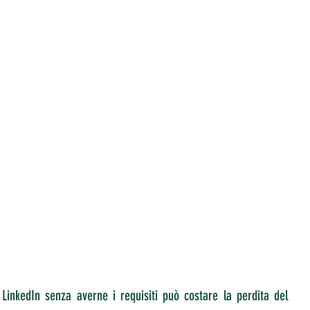
LinkedIn senza averne i requisiti può costare la perdita del 