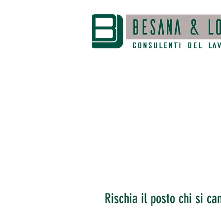
Rischia il posto chi si ca