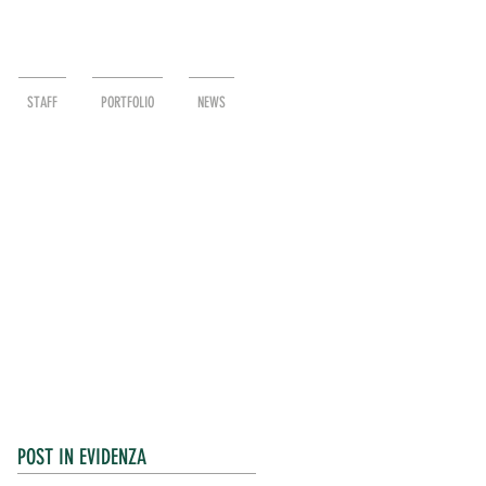
STAFF
PORTFOLIO
NEWS
POST IN EVIDENZA