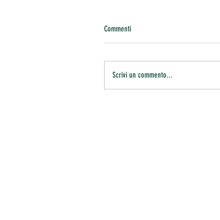
Commenti
Scrivi un commento...