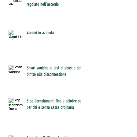
regolato nell’accordo
Vaccini in azienda
Smart working al test di abusi e del
diritto alla disconnessione
Stop licenziamenti fino a ottobre solo
per chi è senza cassa ordinaria