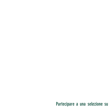
Partecipare a una selezione su 