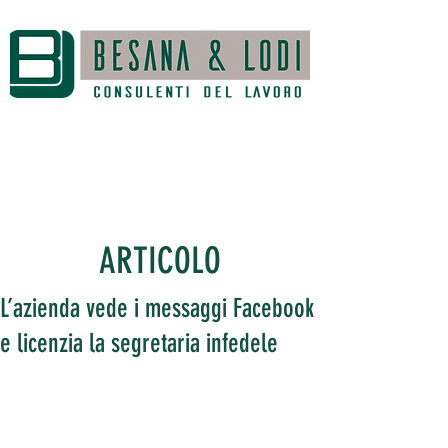
ARTICOLO
L’azienda vede i messaggi Facebook
e licenzia la segretaria infedele