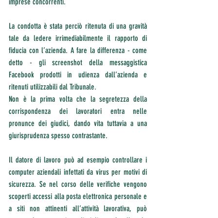
imprese concorrenti.
La condotta è stata perciò ritenuta di una gravità 
tale da ledere irrimediabilmente il rapporto di 
fiducia con l’azienda. A fare la differenza - come 
detto - gli screenshot della messaggistica 
Facebook prodotti in udienza dall’azienda e 
ritenuti utilizzabili dal Tribunale.
Non è la prima volta che la segretezza della 
corrispondenza dei lavoratori entra nelle 
pronunce dei giudici, dando vita tuttavia a una 
giurisprudenza spesso contrastante.
Il datore di lavoro può ad esempio controllare i 
computer aziendali infettati da virus per motivi di 
sicurezza. Se nel corso delle verifiche vengono 
scoperti accessi alla posta elettronica personale e 
a siti non attinenti all’attività lavorativa, può 