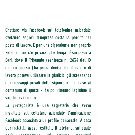
Chattare via Facebook sul telefonino aziendale 
svelando segreti d’impresa costa la perdita del 
posto di lavoro. E per una dipendente non proprio 
zelante non c’è privacy che tenga. È successo a 
Bari, dove il Tribunale (sentenza n. 2636 del 10 
giugno scorso ) ha prima deciso che il datore di 
lavoro poteva utilizzare in giudizio gli screenshot 
dei messaggi privati della signora e - in base al 
contenuto di questi - ha poi ritenuto legittimo il 
suo licenziamento.
La protagonista è una segretaria che aveva 
installato sul cellulare aziendale l’applicazione 
Facebook associata a un profilo personale. A casa 
per malattia, aveva restituito il telefono, sul quale 