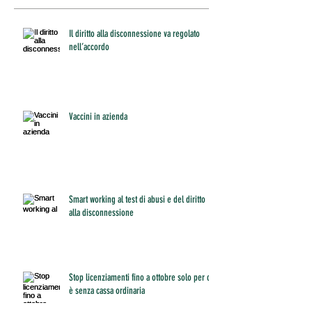
Il diritto alla disconnessione va regolato
nell’accordo
Vaccini in azienda
Smart working al test di abusi e del diritto
alla disconnessione
Stop licenziamenti fino a ottobre solo per chi
è senza cassa ordinaria