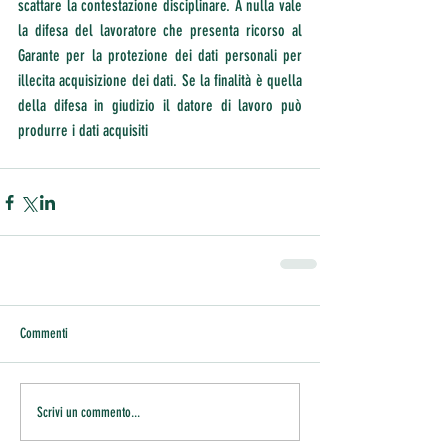
scattare la contestazione disciplinare. A nulla vale 
la difesa del lavoratore che presenta ricorso al 
Garante per la protezione dei dati personali per 
illecita acquisizione dei dati. Se la finalità è quella 
della difesa in giudizio il datore di lavoro può 
produrre i dati acquisiti 
Commenti
Scrivi un commento...