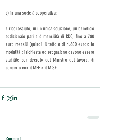
c) in una società cooperativa;
è riconosciuto, in un’unica soluzione, un beneficio 
addizionale pari a 6 mensilità di RDC, fino a 780 
euro mensili (quindi, il tetto è di 4.680 euro): le 
modalità di richiesta ed erogazione devono essere 
stabilite con decreto del Ministro del lavoro, di 
concerto con il MEF e il MISE.
Commenti