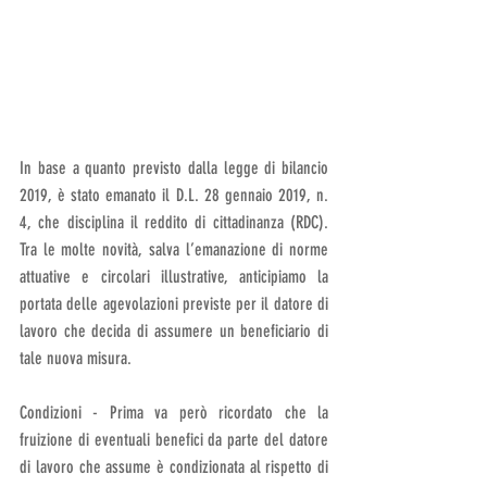
In base a quanto previsto dalla legge di bilancio 
2019, è stato emanato il D.L. 28 gennaio 2019, n. 
4, che disciplina il reddito di cittadinanza (RDC). 
Tra le molte novità, salva l’emanazione di norme 
attuative e circolari illustrative, anticipiamo la 
portata delle agevolazioni previste per il datore di 
lavoro che decida di assumere un beneficiario di 
tale nuova misura.
Condizioni - Prima va però ricordato che la 
fruizione di eventuali benefici da parte del datore 
di lavoro che assume è condizionata al rispetto di 