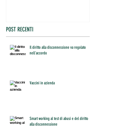
POST RECENTI
Il diritto alla disconnessione va regolato
nell’accordo
Vaccini in azienda
Smart working al test di abusi e del diritto
alla disconnessione