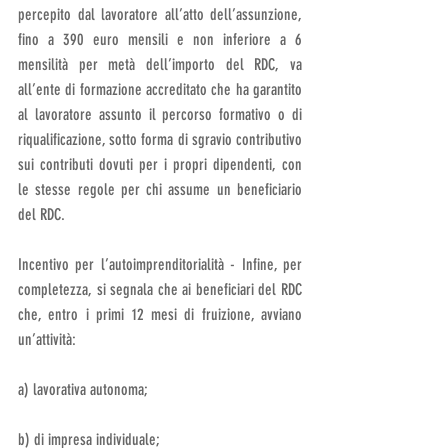
percepito dal lavoratore all’atto dell’assunzione, 
fino a 390 euro mensili e non inferiore a 6 
mensilità per metà dell’importo del RDC, va 
all’ente di formazione accreditato che ha garantito 
al lavoratore assunto il percorso formativo o di 
riqualificazione, sotto forma di sgravio contributivo 
sui contributi dovuti per i propri dipendenti, con 
le stesse regole per chi assume un beneficiario 
del RDC. 
Incentivo per l’autoimprenditorialità - Infine, per 
completezza, si segnala che ai beneficiari del RDC 
che, entro i primi 12 mesi di fruizione, avviano 
un’attività:
a) lavorativa autonoma;
b) di impresa individuale;