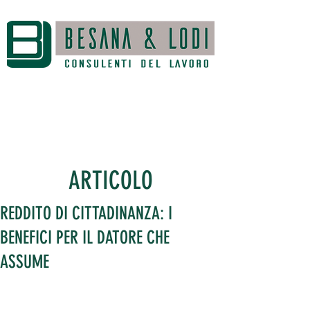
ARTICOLO
REDDITO DI CITTADINANZA: I
BENEFICI PER IL DATORE CHE
ASSUME