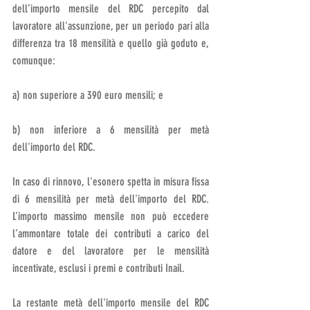
dell’importo mensile del RDC percepito dal 
lavoratore all'assunzione, per un periodo pari alla 
differenza tra 18 mensilità e quello già goduto e, 
comunque:
a) non superiore a 390 euro mensili; e 
b) non inferiore a 6 mensilità per metà 
dell'importo del RDC.
In caso di rinnovo, l'esonero spetta in misura fissa 
di 6 mensilità per metà dell'importo del RDC. 
L’importo massimo mensile non può eccedere 
l’ammontare totale dei contributi a carico del 
datore e del lavoratore per le mensilità 
incentivate, esclusi i premi e contributi Inail.
La restante metà dell'importo mensile del RDC 