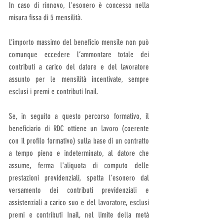
In caso di rinnovo, l'esonero è concesso nella 
misura fissa di 5 mensilità.
L’importo massimo del beneficio mensile non può 
comunque eccedere l’ammontare totale dei 
contributi a carico del datore e del lavoratore 
assunto per le mensilità incentivate, sempre 
esclusi i premi e contributi Inail. 
Se, in seguito a questo percorso formativo, il 
beneficiario di RDC ottiene un lavoro (coerente 
con il profilo formativo) sulla base di un contratto 
a tempo pieno e indeterminato, al datore che 
assume, ferma l'aliquota di computo delle 
prestazioni previdenziali, spetta l’esonero dal 
versamento dei contributi previdenziali e 
assistenziali a carico suo e del lavoratore, esclusi 
premi e contributi Inail, nel limite della metà 