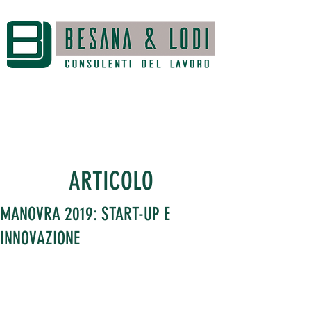
ARTICOLO
MANOVRA 2019: START-UP E
INNOVAZIONE