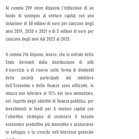
Al comma 209 viene disposta l'istituzione di un 
fondo di sostegno al venture capital con una 
dotazione di 30 milioni di euro per ciascuno degli 
anni 2019, 2020 e 2021 e di 5 milioni di euro per 
ciascuno degli anni dal 2022 al 2025.
Il comma 216 dispone, invece, che le entrate dello 
Stato derivanti dalla distribuzione di utili 
d'esercizio o di riserve sotto forma di dividendi 
delle società partecipate dal ministero 
dell'Economia e delle finanze sono utilizzate, in 
misura non inferiore al 15% del loro ammontare, 
nel rispetto degli obiettivi di finanza pubblica, per 
investimenti in fondi per il venture capital con 
l'obiettivo strategico di sostenere il tessuto 
economico produttivo più innovativo e assicurarne 
lo sviluppo e la crescita nell'interesse generale 