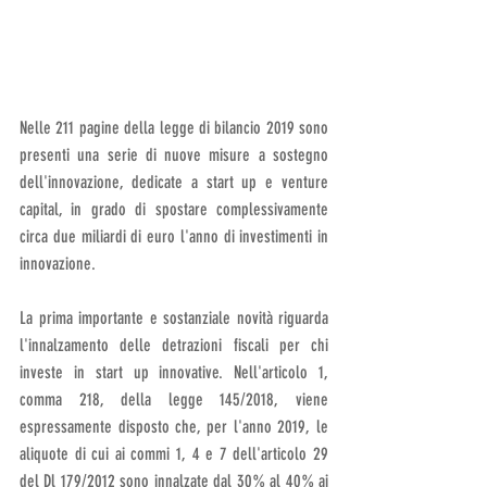
Nelle 211 pagine della legge di bilancio 2019 sono 
presenti una serie di nuove misure a sostegno 
dell'innovazione, dedicate a start up e venture 
capital, in grado di spostare complessivamente 
circa due miliardi di euro l'anno di investimenti in 
innovazione.
La prima importante e sostanziale novità riguarda 
l'innalzamento delle detrazioni fiscali per chi 
investe in start up innovative. Nell'articolo 1, 
comma 218, della legge 145/2018, viene 
espressamente disposto che, per l'anno 2019, le 
aliquote di cui ai commi 1, 4 e 7 dell'articolo 29 
del Dl 179/2012 sono innalzate dal 30% al 40% ai 