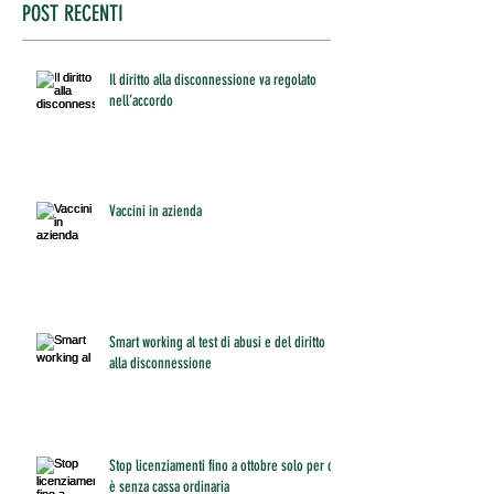
POST RECENTI
Il diritto alla disconnessione va regolato
nell’accordo
Vaccini in azienda
Smart working al test di abusi e del diritto
alla disconnessione
Stop licenziamenti fino a ottobre solo per chi
è senza cassa ordinaria