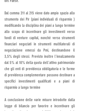
del Paese. 
Dal comma 211 al 215 viene dato ampio spazio allo 
strumento dei Pir (piani individuali di risparmio ) 
modificando la disciplina dei piani a lungo termine 
allo scopo di incentivare gli investimenti verso 
fondi di venture capital, nonché verso strumenti 
finanziari negoziati in strumenti multilaterali di 
negoziazione emessi da Pmi, destinandone il 
3,5% degli stessi. Previsto inoltre l'innalzamento 
dal 5% al 10% della quota dell'attivo patrimoniale 
che gli enti di previdenza obbligatoria e le forme 
di previdenza complementare possono destinare a 
specifici investimenti qualificati e a piani di 
risparmio a lungo termine
A conclusione delle varie misure introdotte dalla 
legge di bilancio per favorire e incentivare gli 