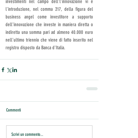
investimenti nel campo dell'l'innovazione vi è 
l'introduzione, nel comma 217, della figura del 
business angel come investitore a supporto 
dell'innovazione che investe in maniera diretta o 
indiretta una somma pari ad almeno 40.000 euro 
nell'ultimo triennio che viene di fatto inserito nel 
registro disposto da Banca d'Italia.
Commenti
Scrivi un commento...