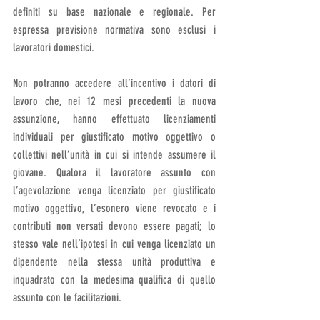
definiti su base nazionale e regionale. Per 
espressa previsione normativa sono esclusi i 
lavoratori domestici.
Non potranno accedere all’incentivo i datori di 
lavoro che, nei 12 mesi precedenti la nuova 
assunzione, hanno effettuato licenziamenti 
individuali per giustificato motivo oggettivo o 
collettivi nell’unità in cui si intende assumere il 
giovane. Qualora il lavoratore assunto con 
l’agevolazione venga licenziato per giustificato 
motivo oggettivo, l’esonero viene revocato e i 
contributi non versati devono essere pagati; lo 
stesso vale nell’ipotesi in cui venga licenziato un 
dipendente nella stessa unità produttiva e 
inquadrato con la medesima qualifica di quello 
assunto con le facilitazioni. 