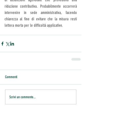
riduzione contributiva. Probabilmente occorrerà 
intervenire in sede amministrativa, facendo 
chiarezza al fine di evitare che la misura resti 
lettera morta per le difficoltà applicative.
Commenti
Scrivi un commento...