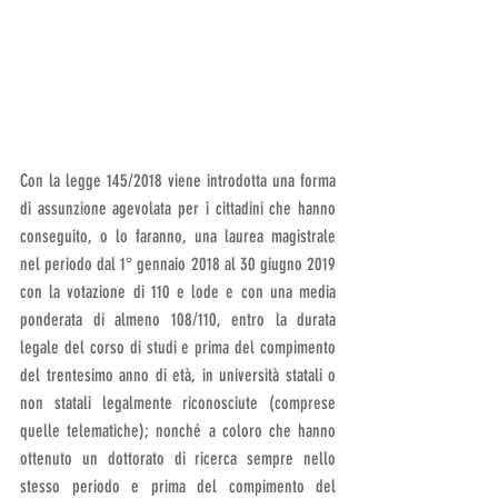
Con la legge 145/2018 viene introdotta una forma 
di assunzione agevolata per i cittadini che hanno 
conseguito, o lo faranno, una laurea magistrale 
nel periodo dal 1° gennaio 2018 al 30 giugno 2019 
con la votazione di 110 e lode e con una media 
ponderata di almeno 108/110, entro la durata 
legale del corso di studi e prima del compimento 
del trentesimo anno di età, in università statali o 
non statali legalmente riconosciute (comprese 
quelle telematiche); nonché a coloro che hanno 
ottenuto un dottorato di ricerca sempre nello 
stesso periodo e prima del compimento del 