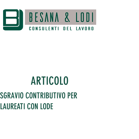
ARTICOLO
SGRAVIO CONTRIBUTIVO PER
LAUREATI CON LODE