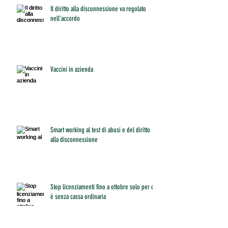
Il diritto alla disconnessione va regolato
nell’accordo
Vaccini in azienda
Smart working al test di abusi e del diritto
alla disconnessione
Stop licenziamenti fino a ottobre solo per chi
è senza cassa ordinaria