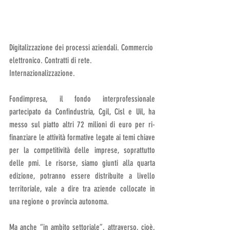
Digitalizzazione dei processi aziendali. Commercio 
elettronico. Contratti di rete. 
Internazionalizzazione. 
Fondimpresa, il fondo interprofessionale 
partecipato da Confindustria, Cgil, Cisl e Uil, ha 
messo sul piatto altri 72 milioni di euro per ri-
finanziare le attività formative legate ai temi chiave 
per la competitività delle imprese, soprattutto 
delle pmi. Le risorse, siamo giunti alla quarta 
edizione, potranno essere distribuite a livello 
territoriale, vale a dire tra aziende collocate in 
una regione o provincia autonoma. 
Ma anche “in ambito settoriale”, attraverso, cioè, 