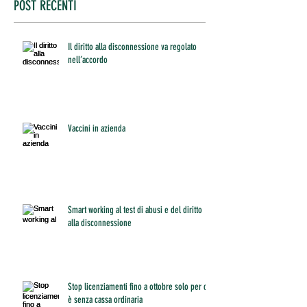
POST RECENTI
Il diritto alla disconnessione va regolato
nell’accordo
Vaccini in azienda
Smart working al test di abusi e del diritto
alla disconnessione
Stop licenziamenti fino a ottobre solo per chi
è senza cassa ordinaria