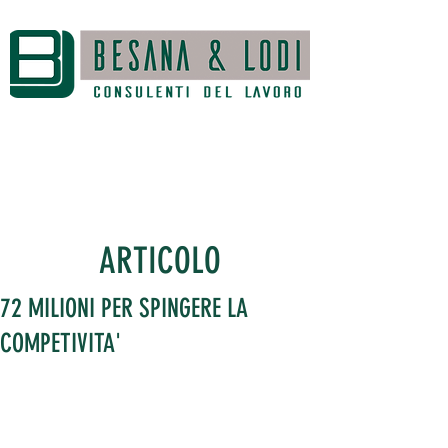
ARTICOLO
72 MILIONI PER SPINGERE LA
COMPETIVITA'