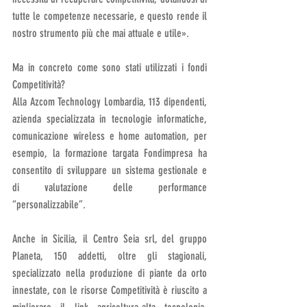
tutte le competenze necessarie, e questo rende il 
nostro strumento più che mai attuale e utile».
Ma in concreto come sono stati utilizzati i fondi 
Competitività?
Alla Azcom Technology Lombardia, 113 dipendenti, 
azienda specializzata in tecnologie informatiche, 
comunicazione wireless e home automation, per 
esempio, la formazione targata Fondimpresa ha 
consentito di sviluppare un sistema gestionale e 
di valutazione delle performance 
“personalizzabile”.
Anche in Sicilia, il Centro Seia srl, del gruppo 
Planeta, 150 addetti, oltre gli stagionali, 
specializzato nella produzione di piante da orto 
innestate, con le risorse Competitività è riuscito a 