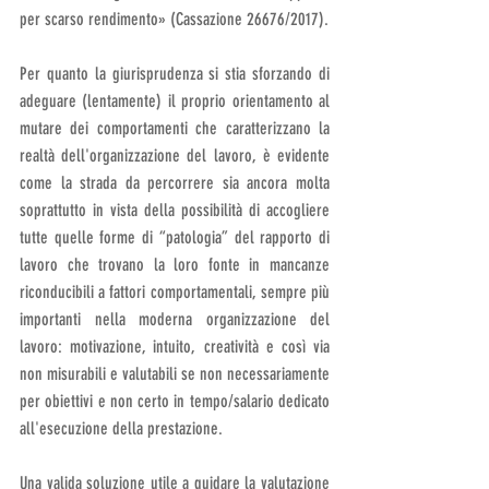
per scarso rendimento» (Cassazione 26676/2017).
Per quanto la giurisprudenza si stia sforzando di 
adeguare (lentamente) il proprio orientamento al 
mutare dei comportamenti che caratterizzano la 
realtà dell'organizzazione del lavoro, è evidente 
come la strada da percorrere sia ancora molta 
soprattutto in vista della possibilità di accogliere 
tutte quelle forme di “patologia” del rapporto di 
lavoro che trovano la loro fonte in mancanze 
riconducibili a fattori comportamentali, sempre più 
importanti nella moderna organizzazione del 
lavoro: motivazione, intuito, creatività e così via 
non misurabili e valutabili se non necessariamente 
per obiettivi e non certo in tempo/salario dedicato 
all'esecuzione della prestazione. 
Una valida soluzione utile a guidare la valutazione 