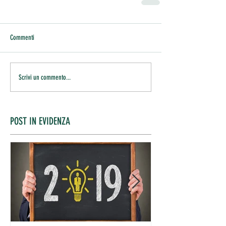
Commenti
Scrivi un commento...
POST IN EVIDENZA