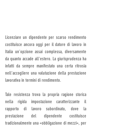
Licenziare un dipendente per scarso rendimento 
costituisce ancora oggi per il datore di lavoro in 
Italia un'opzione assai complessa, diversamente 
da quanto accade all'estero. La giurisprudenza ha 
infatti da sempre manifestato una certa ritrosia 
nell'accogliere una valutazione della prestazione 
lavorativa in termini di rendimento. 
Tale resistenza trova la propria ragione storica 
nella rigida impostazione caratterizzante il 
rapporto di lavoro subordinato, dove la 
prestazione del dipendente costituisce 
tradizionalmente una «obbligazione di mezzi», per 