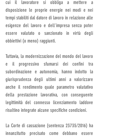
cui il lavoratore si obbliga a mettere a 
disposizione le proprie energie nei modi e nei 
tempi stabiliti dal datore di lavoro in relazione alle 
esigenze del lavoro e dell'impresa senza poter 
essere valutato o sanzionato in virtù degli 
obbiettivi (o meno) raggiunti. 
Tuttavia, la modernizzazione del mondo del lavoro 
e il progressivo sfumarsi dei confini tra 
subordinazione e autonomia, hanno indotto la 
giurisprudenza degli ultimi anni a valorizzare 
anche il rendimento quale parametro valutativo 
della prestazione lavorativa, con conseguente 
legittimità del connesso licenziamento laddove 
risultino integrate alcune specifiche condizioni. 
La Corte di cassazione (sentenza 23735/2016) ha 
innanzitutto precisato come debbano essere 