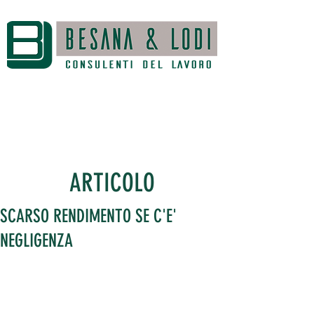
ARTICOLO
SCARSO RENDIMENTO SE C'E'
NEGLIGENZA