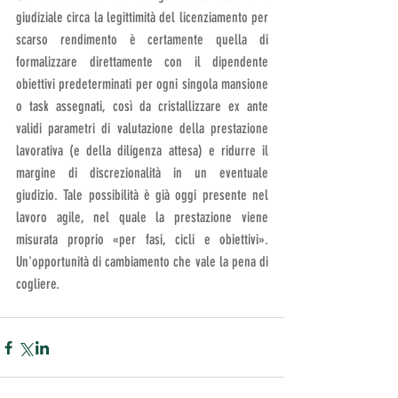
giudiziale circa la legittimità del licenziamento per 
scarso rendimento è certamente quella di 
formalizzare direttamente con il dipendente 
obiettivi predeterminati per ogni singola mansione 
o task assegnati, così da cristallizzare ex ante 
validi parametri di valutazione della prestazione 
lavorativa (e della diligenza attesa) e ridurre il 
margine di discrezionalità in un eventuale 
giudizio. Tale possibilità è già oggi presente nel 
lavoro agile, nel quale la prestazione viene 
misurata proprio «per fasi, cicli e obiettivi». 
Un'opportunità di cambiamento che vale la pena di 
cogliere.