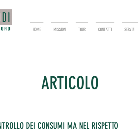
HOME
MISSION
TOUR
CONTATTI
SERVIZI
ARTICOLO
ONTROLLO DEI CONSUMI MA NEL RISPETTO