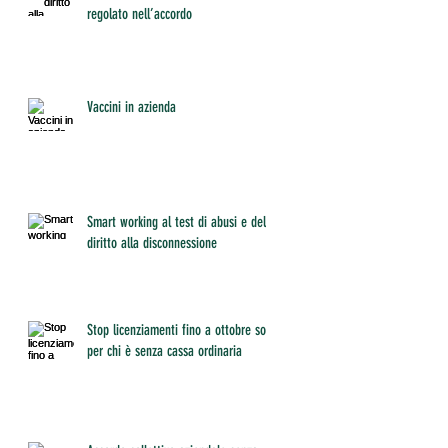
regolato nell’accordo
Vaccini in azienda
Smart working al test di abusi e del
diritto alla disconnessione
Stop licenziamenti fino a ottobre solo
per chi è senza cassa ordinaria