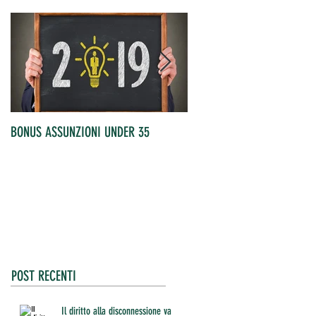
BONUS ASSUNZIONI UNDER 35
OCCUPATI IN AUMENTO
POST RECENTI
Il diritto alla disconnessione va