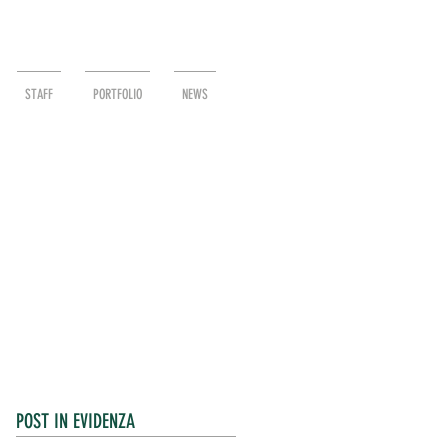
STAFF
PORTFOLIO
NEWS
POST IN EVIDENZA