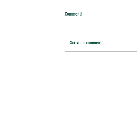
Commenti
Scrivi un commento...