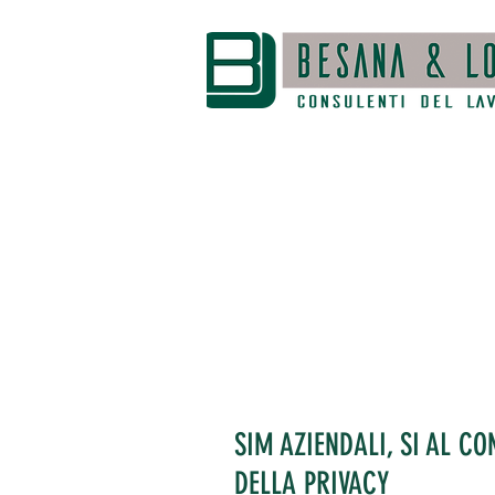
SIM AZIENDALI, SI AL C
DELLA PRIVACY