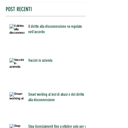
POST RECENTI
Il diritto alla disconnessione va regolato
nell’accordo
Vaccini in azienda
Smart working al test di abusi e del diritto
alla disconnessione
Stop licenziamenti fino a ottobre solo per chi