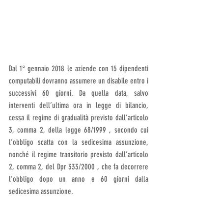
Dal 1° gennaio 2018 le aziende con 15 dipendenti 
computabili dovranno assumere un disabile entro i 
successivi 60 giorni. Da quella data, salvo 
interventi dell’ultima ora in legge di bilancio, 
cessa il regime di gradualità previsto dall’articolo 
3, comma 2, della legge 68/1999 , secondo cui 
l’obbligo scatta con la sedicesima assunzione, 
nonché il regime transitorio previsto dall’articolo 
2, comma 2, del Dpr 333/2000 , che fa decorrere 
l’obbligo dopo un anno e 60 giorni dalla 
sedicesima assunzione.