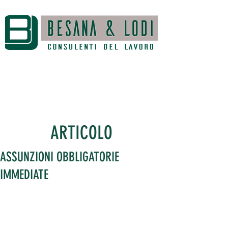
ARTICOLO
ASSUNZIONI OBBLIGATORIE
IMMEDIATE