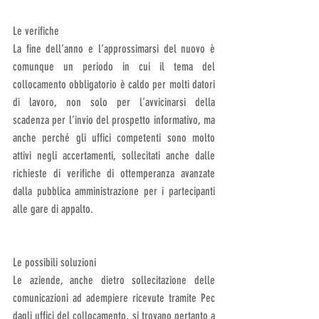
Le verifiche
La fine dell’anno e l’approssimarsi del nuovo è 
comunque un periodo in cui il tema del 
collocamento obbligatorio è caldo per molti datori 
di lavoro, non solo per l’avvicinarsi della 
scadenza per l’invio del prospetto informativo, ma 
anche perché gli uffici competenti sono molto 
attivi negli accertamenti, sollecitati anche dalle 
richieste di verifiche di ottemperanza avanzate 
dalla pubblica amministrazione per i partecipanti 
alle gare di appalto.
Le possibili soluzioni
Le aziende, anche dietro sollecitazione delle 
comunicazioni ad adempiere ricevute tramite Pec 
dagli uffici del collocamento, si trovano pertanto a 