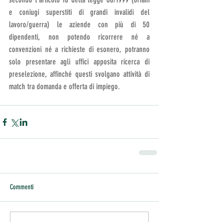
e coniugi superstiti di grandi invalidi del 
lavoro/guerra) le aziende con più di 50 
dipendenti, non potendo ricorrere né a 
convenzioni né a richieste di esonero, potranno 
solo presentare agli uffici apposita ricerca di 
preselezione, affinché questi svolgano attività di 
match tra domanda e offerta di impiego.
Commenti