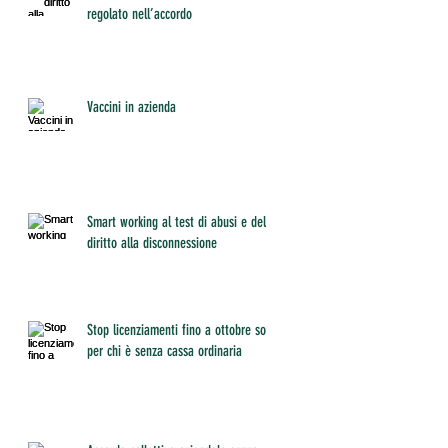
regolato nell’accordo
Vaccini in azienda
Smart working al test di abusi e del
diritto alla disconnessione
Stop licenziamenti fino a ottobre solo
per chi è senza cassa ordinaria