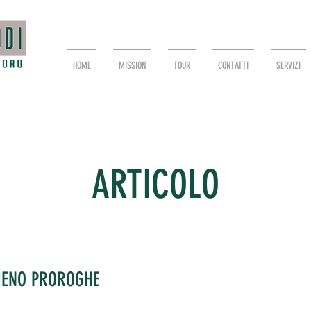
HOME
MISSION
TOUR
CONTATTI
SERVIZI
ARTICOLO
MENO PROROGHE