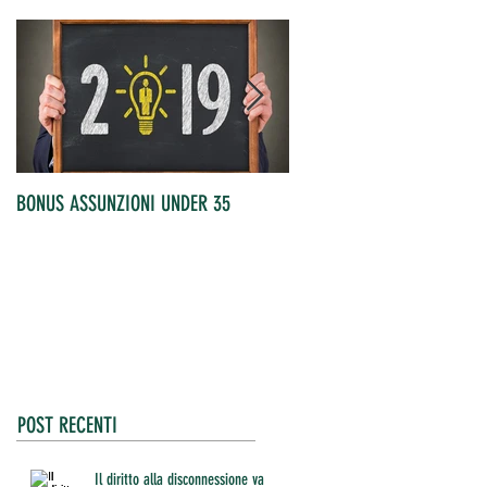
BONUS ASSUNZIONI UNDER 35
OCCUPATI IN AUMENTO
POST RECENTI
Il diritto alla disconnessione va