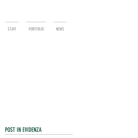
STAFF
PORTFOLIO
NEWS
POST IN EVIDENZA