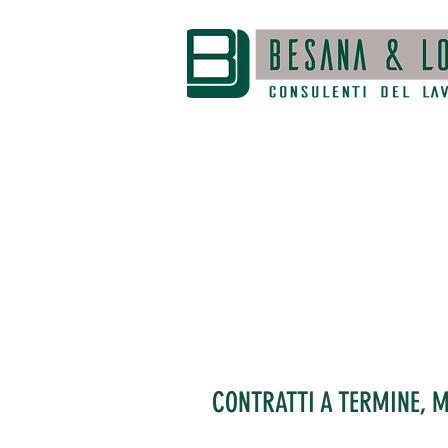
CONTRATTI A TERMINE, 