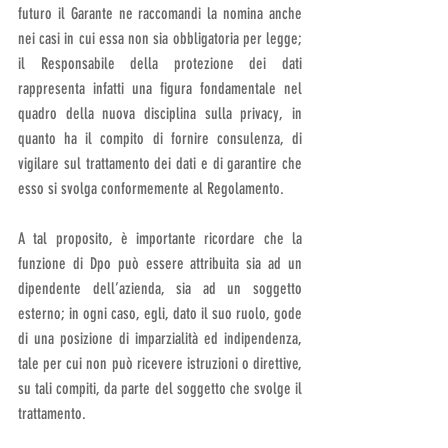
futuro il Garante ne raccomandi la nomina anche 
nei casi in cui essa non sia obbligatoria per legge; 
il Responsabile della protezione dei dati 
rappresenta infatti una figura fondamentale nel 
quadro della nuova disciplina sulla privacy, in 
quanto ha il compito di fornire consulenza, di 
vigilare sul trattamento dei dati e di garantire che 
esso si svolga conformemente al Regolamento.
A tal proposito, è importante ricordare che la 
funzione di Dpo può essere attribuita sia ad un 
dipendente dell’azienda, sia ad un soggetto 
esterno; in ogni caso, egli, dato il suo ruolo, gode 
di una posizione di imparzialità ed indipendenza, 
tale per cui non può ricevere istruzioni o direttive, 
su tali compiti, da parte del soggetto che svolge il 
trattamento.