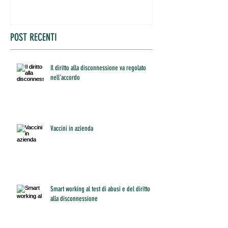
POST RECENTI
Il diritto alla disconnessione va regolato
nell’accordo
Vaccini in azienda
Smart working al test di abusi e del diritto
alla disconnessione