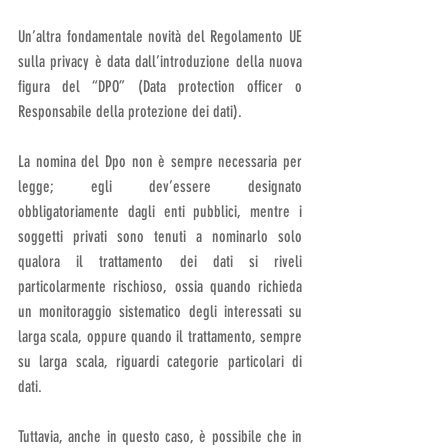
Un’altra fondamentale novità del Regolamento UE 
sulla privacy è data dall’introduzione della nuova 
figura del “DPO” (Data protection officer o 
Responsabile della protezione dei dati).
La nomina del Dpo non è sempre necessaria per 
legge; egli dev’essere designato 
obbligatoriamente dagli enti pubblici, mentre i 
soggetti privati sono tenuti a nominarlo solo 
qualora il trattamento dei dati si riveli 
particolarmente rischioso, ossia quando richieda 
un monitoraggio sistematico degli interessati su 
larga scala, oppure quando il trattamento, sempre 
su larga scala, riguardi categorie particolari di 
dati.
Tuttavia, anche in questo caso, è possibile che in 