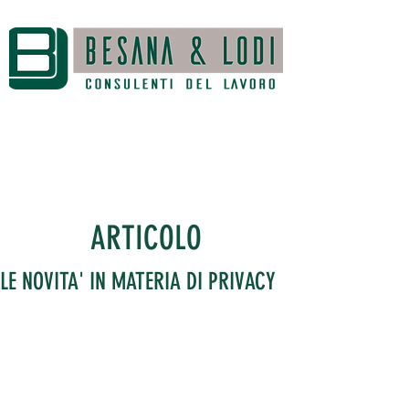
ARTICOLO
LE NOVITA' IN MATERIA DI PRIVACY