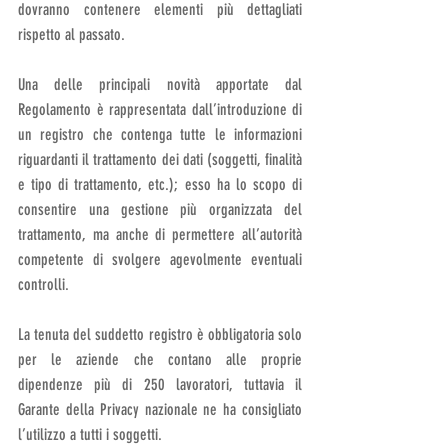
dovranno contenere elementi più dettagliati 
rispetto al passato.
Una delle principali novità apportate dal 
Regolamento è rappresentata dall’introduzione di 
un registro che contenga tutte le informazioni 
riguardanti il trattamento dei dati (soggetti, finalità 
e tipo di trattamento, etc.); esso ha lo scopo di 
consentire una gestione più organizzata del 
trattamento, ma anche di permettere all’autorità 
competente di svolgere agevolmente eventuali 
controlli.
La tenuta del suddetto registro è obbligatoria solo 
per le aziende che contano alle proprie 
dipendenze più di 250 lavoratori, tuttavia il 
Garante della Privacy nazionale ne ha consigliato 
l’utilizzo a tutti i soggetti.