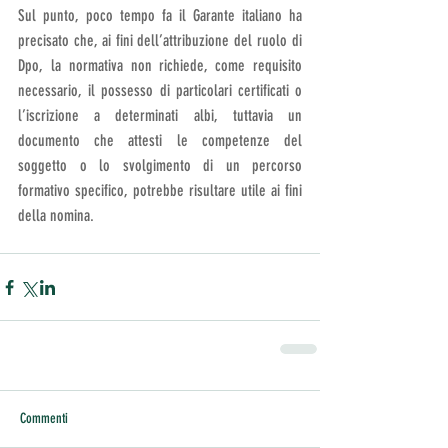
Sul punto, poco tempo fa il Garante italiano ha 
precisato che, ai fini dell’attribuzione del ruolo di 
Dpo, la normativa non richiede, come requisito 
necessario, il possesso di particolari certificati o 
l’iscrizione a determinati albi, tuttavia un 
documento che attesti le competenze del 
soggetto o lo svolgimento di un percorso 
formativo specifico, potrebbe risultare utile ai fini 
della nomina.
Commenti