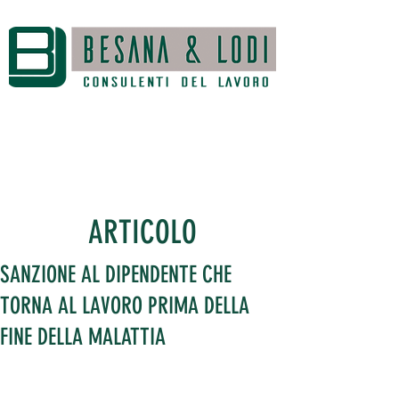
ARTICOLO
SANZIONE AL DIPENDENTE CHE
TORNA AL LAVORO PRIMA DELLA
FINE DELLA MALATTIA