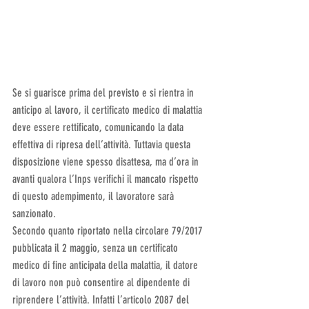
Se si guarisce prima del previsto e si rientra in 
anticipo al lavoro, il certificato medico di malattia 
deve essere rettificato, comunicando la data 
effettiva di ripresa dell’attività. Tuttavia questa 
disposizione viene spesso disattesa, ma d’ora in 
avanti qualora l’Inps verifichi il mancato rispetto 
di questo adempimento, il lavoratore sarà 
sanzionato.
Secondo quanto riportato nella circolare 79/2017 
pubblicata il 2 maggio, senza un certificato 
medico di fine anticipata della malattia, il datore 
di lavoro non può consentire al dipendente di 
riprendere l’attività. Infatti l’articolo 2087 del 