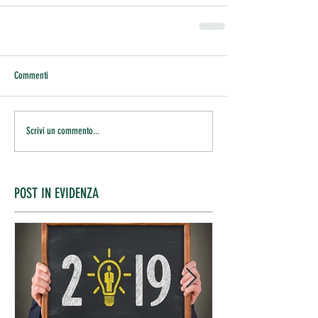
Commenti
Scrivi un commento...
POST IN EVIDENZA