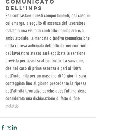
comunicato 
dell’Inps
Per contrastare questi comportamenti, nel caso in 
cui emerga, a seguito di assenza del lavoratore 
malato a una visita di controllo domiciliare e/o 
ambulatoriale, la mancata o tardiva comunicazione 
della ripresa anticipata dell’attività, nei confronti 
del lavoratore stesso sarà applicata la sanzione 
prevista per assenza al controllo. La sanzione, 
che nel caso di prima assenza è pari al 100% 
dell’indennità per un massimo di 10 giorni, sarà 
conteggiata fino al giorno precedente la ripresa 
dell’attività lavorativa perché quest’ultima viene 
considerata una dichiarazione di fatto di fine 
malattia.