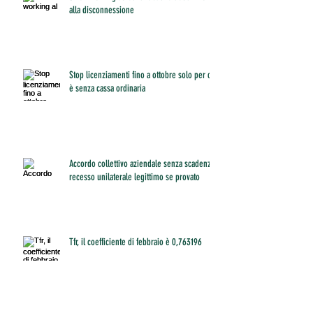
alla disconnessione
Stop licenziamenti fino a ottobre solo per chi
è senza cassa ordinaria
Accordo collettivo aziendale senza scadenza:
recesso unilaterale legittimo se provato
Tfr, il coefficiente di febbraio è 0,763196