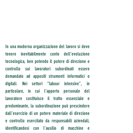
In una moderna organizzazione del lavoro si deve 
tenere inevitabilmente conto dell’evoluzione 
tecnologica, ben potendo il potere di direzione e 
controllo sui lavoratori subordinati essere 
demandato ad appositi strumenti informatici o 
digitali. Nei settori “labour intensive”, in 
particolare, in cui l’apporto personale del 
lavoratore costituisce il tratto essenziale e 
predominante, la subordinazione può prescindere 
dall’esercizio di un potere materiale di direzione 
e controllo esercitato da responsabili aziendali, 
identificandosi con l’ausilio di macchine e 