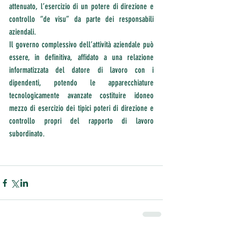
attenuato, l’esercizio di un potere di direzione e 
controllo “de visu” da parte dei responsabili 
aziendali.
Il governo complessivo dell’attività aziendale può 
essere, in definitiva, affidato a una relazione 
informatizzata del datore di lavoro con i 
dipendenti, potendo le apparecchiature 
tecnologicamente avanzate costituire idoneo 
mezzo di esercizio dei tipici poteri di direzione e 
controllo propri del rapporto di lavoro 
subordinato.