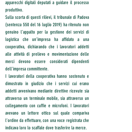
apparecchi digitali deputati a guidare il processo 
produttivo.
Sulla scorta di questi rilievi, il tribunale di Padova 
(sentenza 550 del 16 luglio 2019) ha ritenuto non 
genuino l’appalto per la gestione dei servizi di 
logistica che un’impresa ha affidato a una 
cooperativa, dichiarando che i lavoratori addetti 
alle attività di prelievo e movimentazione delle 
merci devono essere considerati dipendenti 
dell’impresa committente.
I lavoratori della cooperativa hanno sostenuto e 
dimostrato in giudizio che i servizi cui erano 
addetti avvenivano mediante direttive ricevute sia 
attraverso un terminale mobile, sia attraverso un 
collegamento con cuffie e microfoni. I lavoratori 
avevano un lettore ottico sul quale compariva 
l’ordine da effettuare, con una voce registrata che 
indicava loro lo scaffale dove trasferire la merce.