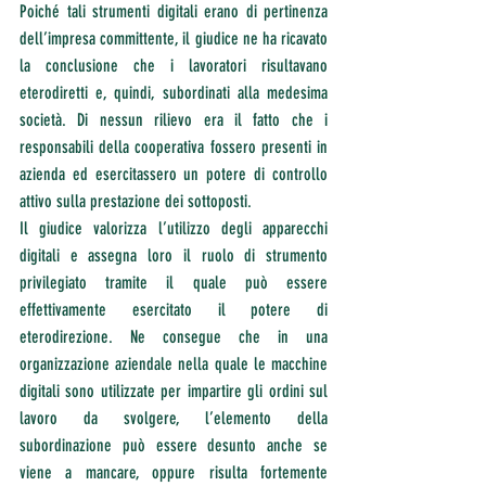
Poiché tali strumenti digitali erano di pertinenza 
dell’impresa committente, il giudice ne ha ricavato 
la conclusione che i lavoratori risultavano 
eterodiretti e, quindi, subordinati alla medesima 
società. Di nessun rilievo era il fatto che i 
responsabili della cooperativa fossero presenti in 
azienda ed esercitassero un potere di controllo 
attivo sulla prestazione dei sottoposti.
Il giudice valorizza l’utilizzo degli apparecchi 
digitali e assegna loro il ruolo di strumento 
privilegiato tramite il quale può essere 
effettivamente esercitato il potere di 
eterodirezione. Ne consegue che in una 
organizzazione aziendale nella quale le macchine 
digitali sono utilizzate per impartire gli ordini sul 
lavoro da svolgere, l’elemento della 
subordinazione può essere desunto anche se 
viene a mancare, oppure risulta fortemente 