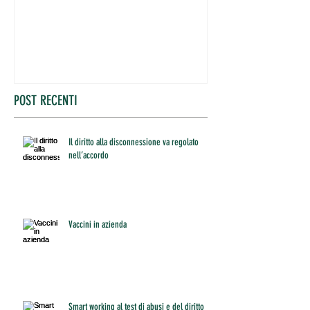
POST RECENTI
Il diritto alla disconnessione va regolato
nell’accordo
Vaccini in azienda
Smart working al test di abusi e del diritto