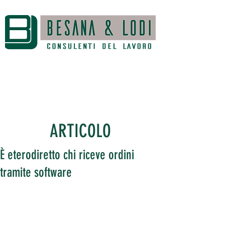
ARTICOLO
È eterodiretto chi riceve ordini
tramite software