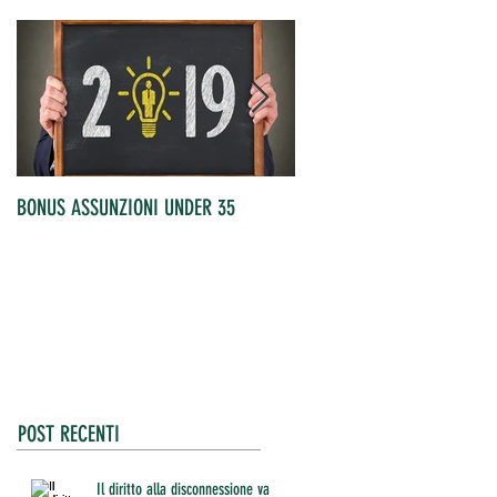
BONUS ASSUNZIONI UNDER 35
OCCUPATI IN AUMENTO
POST RECENTI
Il diritto alla disconnessione va