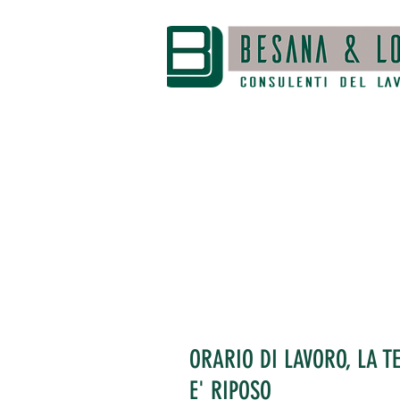
ORARIO DI LAVORO, LA T
E' RIPOSO