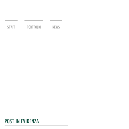
STAFF
PORTFOLIO
NEWS
POST IN EVIDENZA