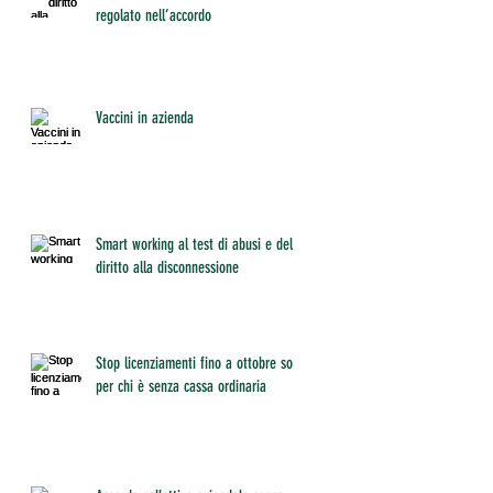
regolato nell’accordo
Vaccini in azienda
Smart working al test di abusi e del
diritto alla disconnessione
Stop licenziamenti fino a ottobre solo
per chi è senza cassa ordinaria