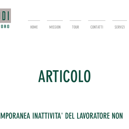
HOME
MISSION
TOUR
CONTATTI
SERVIZI
ARTICOLO
EMPORANEA INATTIVITA' DEL LAVORATORE NON