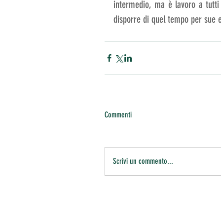
intermedio, ma è lavoro a tutti g
disporre di quel tempo per sue 
Commenti
Scrivi un commento...