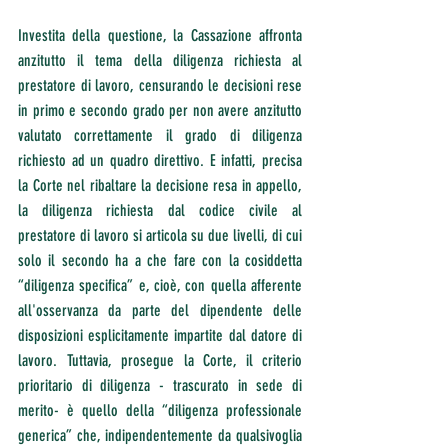
Investita della questione, la Cassazione affronta 
anzitutto il tema della diligenza richiesta al 
prestatore di lavoro, censurando le decisioni rese 
in primo e secondo grado per non avere anzitutto 
valutato correttamente il grado di diligenza 
richiesto ad un quadro direttivo. E infatti, precisa 
la Corte nel ribaltare la decisione resa in appello, 
la diligenza richiesta dal codice civile al 
prestatore di lavoro si articola su due livelli, di cui 
solo il secondo ha a che fare con la cosiddetta 
“diligenza specifica” e, cioè, con quella afferente 
all'osservanza da parte del dipendente delle 
disposizioni esplicitamente impartite dal datore di 
lavoro. Tuttavia, prosegue la Corte, il criterio 
prioritario di diligenza - trascurato in sede di 
merito- è quello della “diligenza professionale 
generica” che, indipendentemente da qualsivoglia 