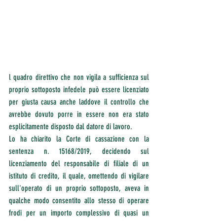
l quadro direttivo che non vigila a sufficienza sul 
proprio sottoposto infedele può essere licenziato 
per giusta causa anche laddove il controllo che 
avrebbe dovuto porre in essere non era stato 
esplicitamente disposto dal datore di lavoro.
Lo ha chiarito la Corte di cassazione con la 
sentenza n. 15168/2019, decidendo sul 
licenziamento del responsabile di filiale di un 
istituto di credito, il quale, omettendo di vigilare 
sull'operato di un proprio sottoposto, aveva in 
qualche modo consentito allo stesso di operare 
frodi per un importo complessivo di quasi un 