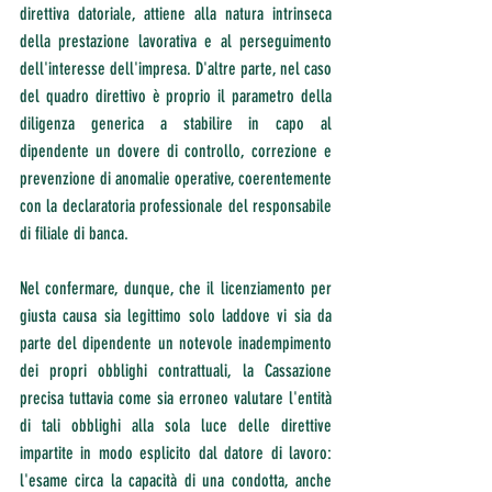
direttiva datoriale, attiene alla natura intrinseca 
della prestazione lavorativa e al perseguimento 
dell'interesse dell'impresa. D'altre parte, nel caso 
del quadro direttivo è proprio il parametro della 
diligenza generica a stabilire in capo al 
dipendente un dovere di controllo, correzione e 
prevenzione di anomalie operative, coerentemente 
con la declaratoria professionale del responsabile 
di filiale di banca.
Nel confermare, dunque, che il licenziamento per 
giusta causa sia legittimo solo laddove vi sia da 
parte del dipendente un notevole inadempimento 
dei propri obblighi contrattuali, la Cassazione 
precisa tuttavia come sia erroneo valutare l'entità 
di tali obblighi alla sola luce delle direttive 
impartite in modo esplicito dal datore di lavoro: 
l'esame circa la capacità di una condotta, anche 