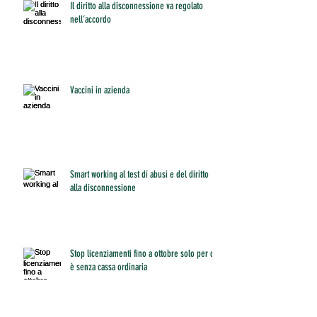
Il diritto alla disconnessione va regolato
nell’accordo
Vaccini in azienda
Smart working al test di abusi e del diritto
alla disconnessione
Stop licenziamenti fino a ottobre solo per chi
è senza cassa ordinaria