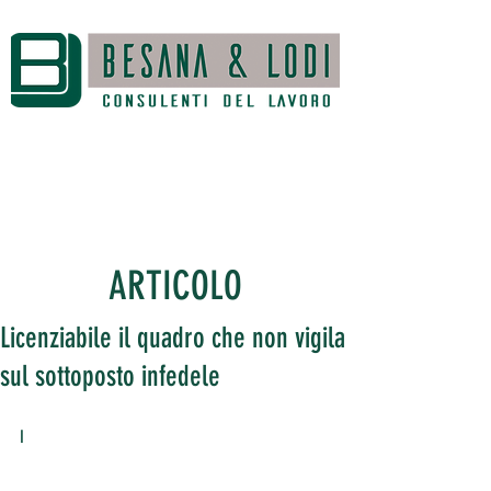
ARTICOLO
Licenziabile il quadro che non vigila
sul sottoposto infedele
I