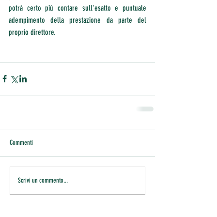
potrà certo più contare sull'esatto e puntuale 
adempimento della prestazione da parte del 
proprio direttore.
Commenti
Scrivi un commento...