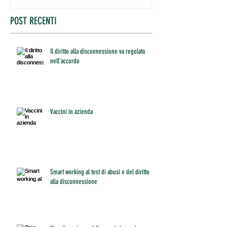
POST RECENTI
Il diritto alla disconnessione va regolato
nell’accordo
Vaccini in azienda
Smart working al test di abusi e del diritto
alla disconnessione