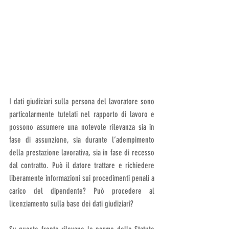
I dati giudiziari sulla persona del lavoratore sono 
particolarmente tutelati nel rapporto di lavoro e 
possono assumere una notevole rilevanza sia in 
fase di assunzione, sia durante l’adempimento 
della prestazione lavorativa, sia in fase di recesso 
dal contratto. Può il datore trattare e richiedere 
liberamente informazioni sui procedimenti penali a 
carico del dipendente? Può procedere al 
licenziamento sulla base dei dati giudiziari?