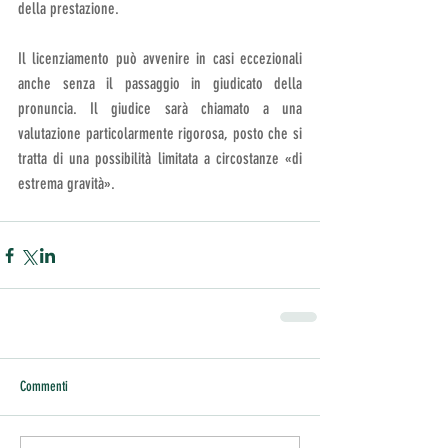
della prestazione. 
Il licenziamento può avvenire in casi eccezionali 
anche senza il passaggio in giudicato della 
pronuncia. Il giudice sarà chiamato a una 
valutazione particolarmente rigorosa, posto che si 
tratta di una possibilità limitata a circostanze «di 
estrema gravità».
Commenti