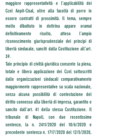
maggiore rappresentatività e l’applicabilità dei 
Ccnl Anpit-Cisal, oltre alla facoltà di porre in 
essere contratti di prossimità. Il tema, sempre 
molto dibattuto in dottrina appare oramai 
definitivamente risolto, atteso l’ampio 
riconoscimento giurisprudenziale dei principi di 
libertà sindacale, sanciti dalla Costituzione all’art. 
39.
Tale principio di civiltà giuridica consente la piena, 
totale e libera applicazione dei Ccnl sottoscritti 
dalle organizzazioni sindacali comparativamente 
maggiormente rappresentative su scala nazionale, 
senza alcuna possibilità di contestazione del 
diritto connesso alla libertà di impresa, garantito e 
sancito dall’art. 41 della stessa Costituzione. Il 
tribunale di Napoli, con due recentissime 
sentenze, la n. 2411/2020 del 10/6/2020 e 
precedente sentenza n. 1717/2020 del 12/5/2020, 