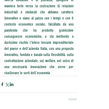
maniera forte verso la costruzione di relazioni 
industriali e sindacali che abbiano carattere 
innovativo e siano al passo con i tempi e con il 
contesto economico sociale, falcidiato da una 
pandemia che ha prodotto gravissime 
conseguenze economiche, e sta mettendo a 
durissimo rischio l’intero tessuto imprenditoriale 
del paese e dell’azienda Italia, con una proposta 
innovativa, fondata e basata sulla flessibilità, sulla 
contrattazione aziendale, sul welfare, nel solco di 
una necessaria innovazione che serve per 
risollevare le sorti dell’economia