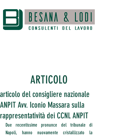
ARTICOLO
articolo del consigliere nazionale
ANPIT Avv. Iconio Massara sulla
rappresentatività dei CCNL ANPIT
Due recentissime pronunce del tribunale di 
Napoli, hanno nuovamente cristallizzato la 