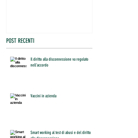
POST RECENTI
Il diritto alla disconnessione va regolato
nell’accordo
Vaccini in azienda
Smart working al test di abusi e del diritto